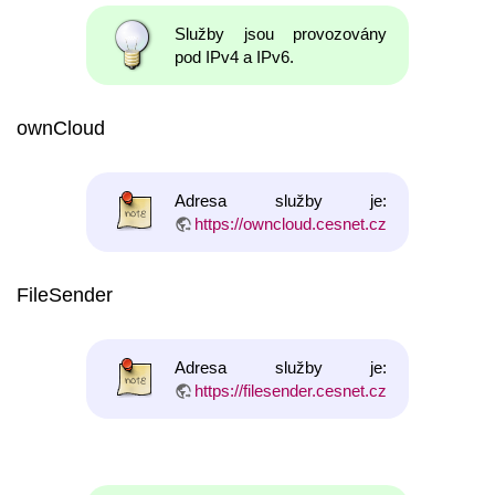
Služby jsou provozovány
pod IPv4 a IPv6.
ownCloud
Adresa služby je:
https://owncloud.cesnet.cz
FileSender
Adresa služby je:
https://filesender.cesnet.cz